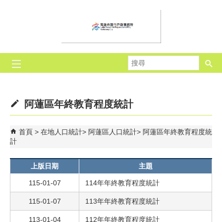
跳到主要內容區塊
搜
尋
阿蓮區年終教育程度統計
首頁
在地人口統計
阿蓮區人口統計
阿蓮區年終教育程度統
計
上版日期
主題
115-01-07
114年年終教育程度統計
115-01-07
113年年終教育程度統計
113-01-04
112年年終教育程度統計