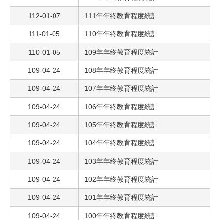
112-01-07
111年年終教育程度統計
111-01-05
110年年終教育程度統計
110-01-05
109年年終教育程度統計
109-04-24
108年年終教育程度統計
109-04-24
107年年終教育程度統計
109-04-24
106年年終教育程度統計
109-04-24
105年年終教育程度統計
109-04-24
104年年終教育程度統計
109-04-24
103年年終教育程度統計
109-04-24
102年年終教育程度統計
109-04-24
101年年終教育程度統計
109-04-24
100年年終教育程度統計