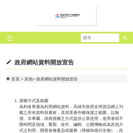
跳到主要內容區塊
搜
尋
政府網站資料開放宣告
首頁
其他
政府網站資料開放宣告
授權方式及範圍
為利各界廣為利用網站資料，高雄市政府全球資訊網上刊
載之所有資料與素材，其得受著作權保護之範圍，以無
償、非專屬，得再授權之方式提供公眾使用，使用者得不
限時間及地域，重製、改作、編輯、公開傳輸或為其他方
式之利用，開發各種產品或服務（簡稱加值衍生物），此