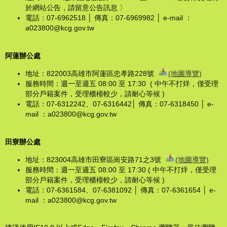
於網站公告，請留意公告訊息 〉
電話：07-6962518 │ 傳真：07-6969982 │ e-mail ：
a023800@kcg.gov.tw
阿蓮辦公處
地址：822003高雄市阿蓮區忠孝路228號
(地圖導覽)
服務時間：週一至週五 08:00 至 17:30 ( 中午不打烊，僅受理
部分戶籍案件，受理櫃檯較少，請耐心等候 )
電話：07-6312242、07-6316442│ 傳真：07-6318450 │ e-
mail ：a023800@kcg.gov.tw
田寮辦公處
地址：823004高雄市田寮區崗安路71之3號
(地圖導覽)
服務時間：週一至週五 08:00 至 17:30 ( 中午不打烊，僅受理
部分戶籍案件，受理櫃檯較少，請耐心等候 )
電話：07-6361584、07-6381092 │ 傳真：07-6361654 │ e-
mail ：a023800@kcg.gov.tw