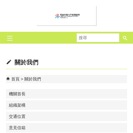
跳到主要內容區塊
搜
尋
關於我們
首頁
關於我們
機關首長
組織架構
交通位置
意見信箱