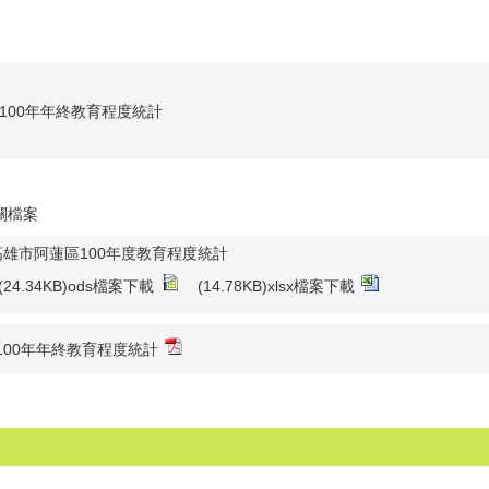
100年年終教育程度統計
關檔案
高雄市阿蓮區100年度教育程度統計
(24.34KB)ods檔案下載
(14.78KB)xlsx檔案下載
100年年終教育程度統計