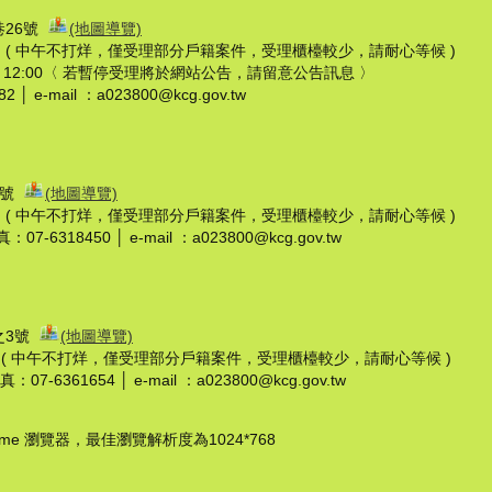
巷26號
(地圖導覽)
7:30 ( 中午不打烊，僅受理部分戶籍案件，受理櫃檯較少，請耐心等候 )
至 12:00〈 若暫停受理將於網站公告，請留意公告訊息 〉
│ e-mail ：a023800@kcg.gov.tw
8號
(地圖導覽)
7:30 ( 中午不打烊，僅受理部分戶籍案件，受理櫃檯較少，請耐心等候 )
：07-6318450 │ e-mail ：a023800@kcg.gov.tw
之3號
(地圖導覽)
:30 ( 中午不打烊，僅受理部分戶籍案件，受理櫃檯較少，請耐心等候 )
：07-6361654 │ e-mail ：a023800@kcg.gov.tw
hrome 瀏覽器，最佳瀏覽解析度為1024*768