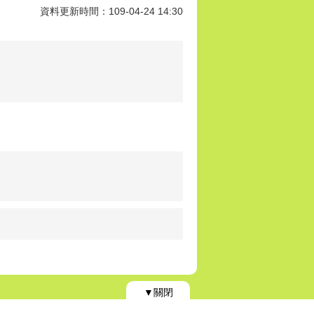
資料更新時間：109-04-24 14:30
▼關閉