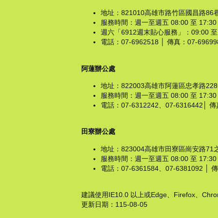
地址：821010高雄市路竹區國昌路86
服務時間：週一至週五 08:00 至 1
週六「6912週末貼心服務」：09:00 
電話：07-6962518 │ 傳真：07-6969982 
阿蓮辦公處
地址：822003高雄市阿蓮區忠孝路22
服務時間：週一至週五 08:00 至 1
電話：07-6312242、07-6316442│ 傳真
田寮辦公處
地址：823004高雄市田寮區崗安路71
服務時間：週一至週五 08:00 至 17
電話：07-6361584、07-6381092 │ 傳真
建議使用IE10.0 以上或Edge、Firefox、C
更新日期：
115-08-05