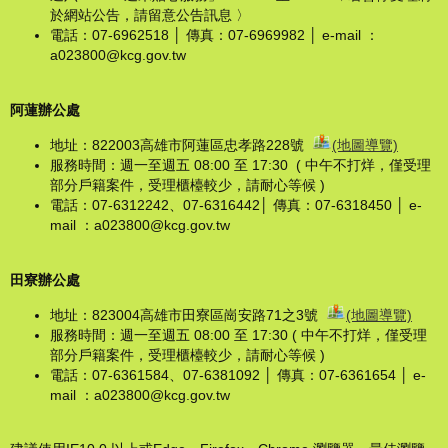
於網站公告，請留意公告訊息 〉
電話：07-6962518 │ 傳真：07-6969982 │ e-mail ：
a023800@kcg.gov.tw
阿蓮辦公處
地址：822003高雄市阿蓮區忠孝路228號
(地圖導覽)
服務時間：週一至週五 08:00 至 17:30 ( 中午不打烊，僅受理
部分戶籍案件，受理櫃檯較少，請耐心等候 )
電話：07-6312242、07-6316442│ 傳真：07-6318450 │ e-
mail ：a023800@kcg.gov.tw
田寮辦公處
地址：823004高雄市田寮區崗安路71之3號
(地圖導覽)
服務時間：週一至週五 08:00 至 17:30 ( 中午不打烊，僅受理
部分戶籍案件，受理櫃檯較少，請耐心等候 )
電話：07-6361584、07-6381092 │ 傳真：07-6361654 │ e-
mail ：a023800@kcg.gov.tw