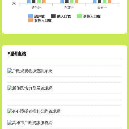
0k
路竹區
阿蓮區
田寮區
總戶數
總人口數
男性人口數
女性人口數
相關連結