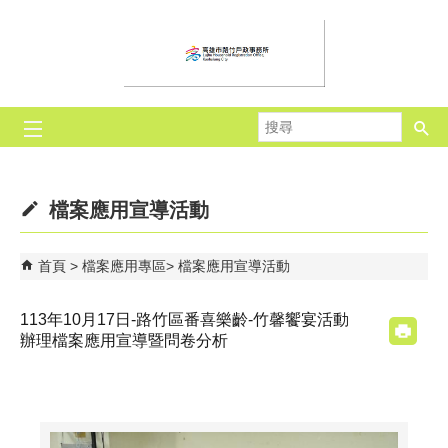
跳到主要內容區塊
搜
尋
檔案應用宣導活動
首頁
檔案應用專區
檔案應用宣導活動
113年10月17日-路竹區番喜樂齡-竹馨饗宴活動
辦理檔案應用宣導暨問卷分析