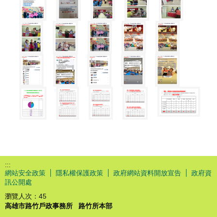
:::
網站安全政策
隱私權保護政策
政府網站資料開放宣告
政府資
訊公開處
瀏覽人次：
45
高雄市路竹戶政事務所
路竹所本部