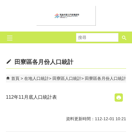
跳到主要內容區塊
搜
尋
田寮區各月份人口統計
首頁
在地人口統計
田寮區人口統計
田寮區各月份人口統計
112年11月底人口統計表
資料更新時間：112-12-01 10:21