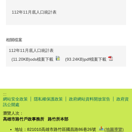
112年11月底人口統計表
相關檔案
112年11月底人口統計表
(11.20KB)ods檔案下載
(93.24KB)pdf檔案下載
:::
網站安全政策
隱私權保護政策
政府網站資料開放宣告
政府資
訊公開處
瀏覽人次：
高雄市路竹戶政事務所
路竹所本部
地址：821010高雄市路竹區國昌路86巷26號
(地圖導覽)