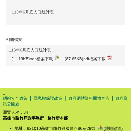
113年6月底人口統計表
相關檔案
113年6月底人口統計表
(11.19KB)ods檔案下載
(87.65KB)pdf檔案下載
:::
網站安全政策
隱私權保護政策
政府網站資料開放宣告
政府資
訊公開處
瀏覽人次：
34
高雄市路竹戶政事務所
路竹所本部
地址：821010高雄市路竹區國昌路86巷26號
(地圖導覽)