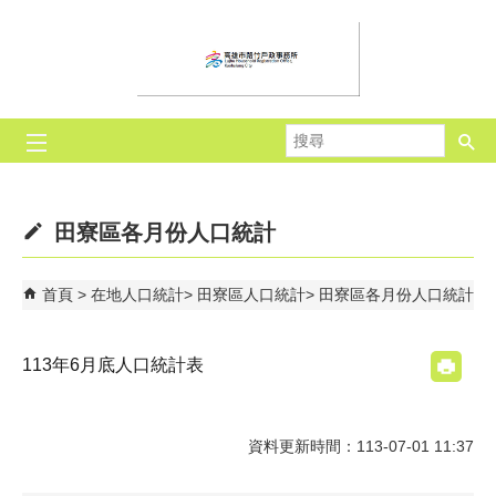
跳到主要內容區塊
搜
尋
田寮區各月份人口統計
首頁
在地人口統計
田寮區人口統計
田寮區各月份人口統計
113年6月底人口統計表
資料更新時間：113-07-01 11:37