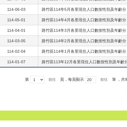
114-06-03
路竹區114年5月各里現住人口數按性別及年齡分
114-05-01
路竹區114年4月各里現住人口數按性別及年齡分
114-04-01
路竹區114年3月各里現住人口數按性別及年齡分
114-03-05
路竹區114年2月各里現住人口數按性別及年齡分
114-02-04
路竹區114年1月各里現住人口數按性別及年齡分
114-01-07
路竹區113年12月各里現住人口數按性別及年齡
第
頁，每頁顯示
筆
，共9