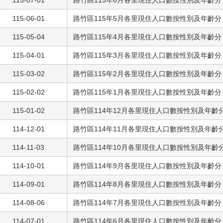
115-07-01
路竹區115年6月各里現住人口數按性別及年齡分
115-06-01
路竹區115年5月各里現住人口數按性別及年齡分
115-05-04
路竹區115年4月各里現住人口數按性別及年齡分
115-04-01
路竹區115年3月各里現住人口數按性別及年齡分
115-03-02
路竹區115年2月各里現住人口數按性別及年齡分
115-02-02
路竹區115年1月各里現住人口數按性別及年齡分
115-01-02
路竹區114年12月各里現住人口數按性別及年齡
114-12-01
路竹區114年11月各里現住人口數按性別及年齡
114-11-03
路竹區114年10月各里現住人口數按性別及年齡
114-10-01
路竹區114年9月各里現住人口數按性別及年齡分
114-09-01
路竹區114年8月各里現住人口數按性別及年齡分
114-08-06
路竹區114年7月各里現住人口數按性別及年齡分
114-07-01
路竹區114年6月各里現住人口數按性別及年齡分