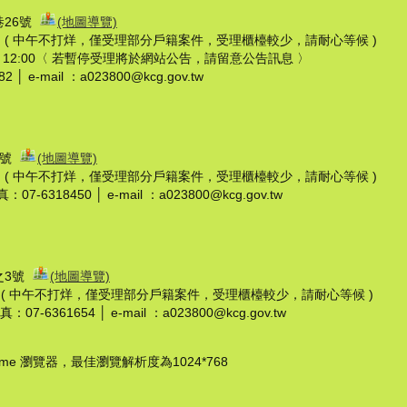
巷26號
(地圖導覽)
7:30 ( 中午不打烊，僅受理部分戶籍案件，受理櫃檯較少，請耐心等候 )
至 12:00〈 若暫停受理將於網站公告，請留意公告訊息 〉
│ e-mail ：a023800@kcg.gov.tw
8號
(地圖導覽)
7:30 ( 中午不打烊，僅受理部分戶籍案件，受理櫃檯較少，請耐心等候 )
：07-6318450 │ e-mail ：a023800@kcg.gov.tw
之3號
(地圖導覽)
:30 ( 中午不打烊，僅受理部分戶籍案件，受理櫃檯較少，請耐心等候 )
：07-6361654 │ e-mail ：a023800@kcg.gov.tw
hrome 瀏覽器，最佳瀏覽解析度為1024*768