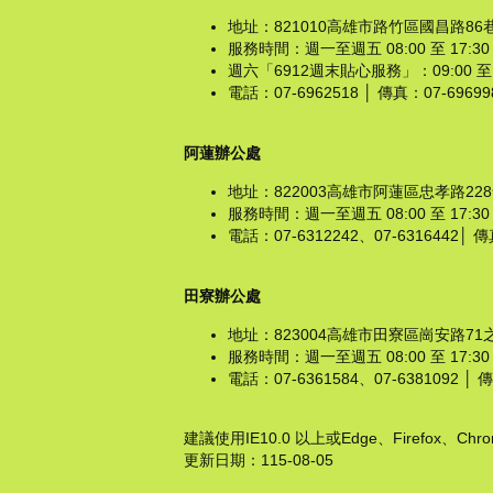
地址：821010高雄市路竹區國昌路86
服務時間：週一至週五 08:00 至 1
週六「6912週末貼心服務」：09:00 
電話：07-6962518 │ 傳真：07-6969982 
阿蓮辦公處
地址：822003高雄市阿蓮區忠孝路22
服務時間：週一至週五 08:00 至 1
電話：07-6312242、07-6316442│ 傳真
田寮辦公處
地址：823004高雄市田寮區崗安路71
服務時間：週一至週五 08:00 至 17
電話：07-6361584、07-6381092 │ 傳真
建議使用IE10.0 以上或Edge、Firefox、C
更新日期：
115-08-05