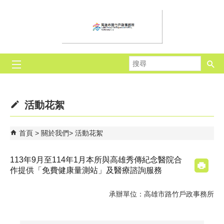
跳到主要內容區塊
搜
尋
活動花絮
首頁
關於我們
活動花絮
113年9月至114年1月本所與高雄秀傳紀念醫院合
作提供「免費健康量測站」及醫療諮詢服務
承辦單位：高雄市路竹戶政事務所