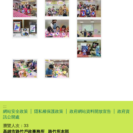
:::
網站安全政策
隱私權保護政策
政府網站資料開放宣告
政府資
訊公開處
瀏覽人次：
33
高雄市路竹戶政事務所
路竹所本部