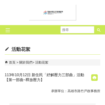
跳到主要內容區塊
搜
尋
活動花絮
首頁
關於我們
活動花絮
113年10月12日 新住民「紓解壓力三部曲」活動
【第一部曲~釋放壓力】
承辦單位：高雄市路竹戶政事務所