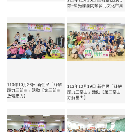
113年11月23日 高雄慶祝移民
節~星光燦爛閃耀多元文化市集
113年10月26日 新住民「紓解
113年10月19日 新住民「紓解
壓力三部曲」活動【第三部曲
壓力三部曲」活動【第二部曲
放鬆壓力】
紓解壓力】