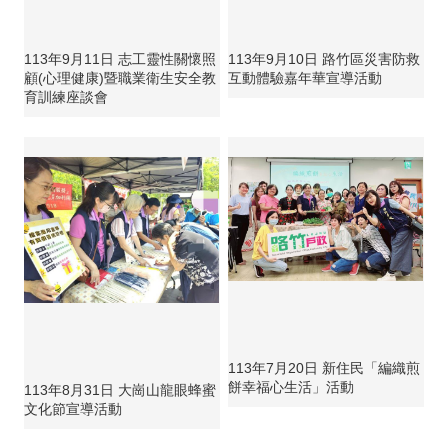
113年9月11日 志工靈性關懷照
113年9月10日 路竹區災害防救
顧(心理健康)暨職業衛生安全教
互動體驗嘉年華宣導活動
育訓練座談會
113年7月20日 新住民「編織煎
餅幸福心生活」活動
113年8月31日 大崗山龍眼蜂蜜
文化節宣導活動