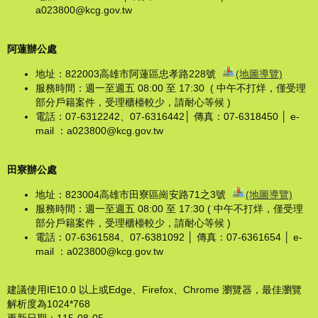
a023800@kcg.gov.tw
阿蓮辦公處
地址：822003高雄市阿蓮區忠孝路228號
(地圖導覽)
服務時間：週一至週五 08:00 至 17:30 ( 中午不打烊，僅受理
部分戶籍案件，受理櫃檯較少，請耐心等候 )
電話：07-6312242、07-6316442│ 傳真：07-6318450 │ e-
mail ：a023800@kcg.gov.tw
田寮辦公處
地址：823004高雄市田寮區崗安路71之3號
(地圖導覽)
服務時間：週一至週五 08:00 至 17:30 ( 中午不打烊，僅受理
部分戶籍案件，受理櫃檯較少，請耐心等候 )
電話：07-6361584、07-6381092 │ 傳真：07-6361654 │ e-
mail ：a023800@kcg.gov.tw
建議使用IE10.0 以上或Edge、Firefox、Chrome 瀏覽器，最佳瀏覽
解析度為1024*768