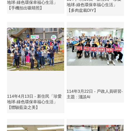
地球-綠色環保幸福心生活」
地球-綠色環保幸福心生活」
【手機拍出吸睛照】
【多肉盆栽DIY】
114年3月22日 - 戶政人員研習-
114年4月13日 - 新住民「珍愛
主題 : 淺談AI
地球-綠色環保幸福心生活」
【體驗藍染之美】