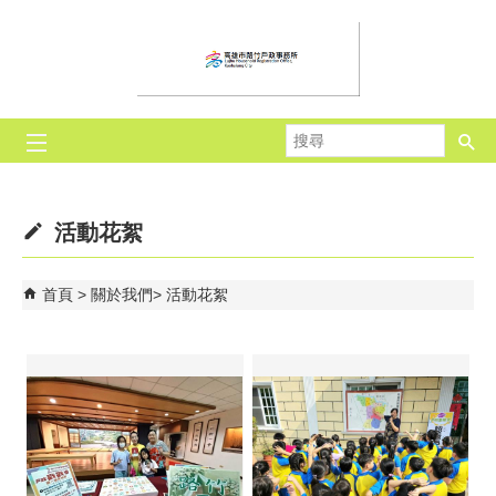
跳到主要內容區塊
搜
尋
活動花絮
首頁
關於我們
活動花絮