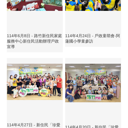
114年6月8日 - 路竹新住民家庭
114年4月24日 - 戶政童萌會-阿
服務中心新住民活動辦理戶政
蓮國小學童參訪
宣導
114年4月27日 - 新住民「珍愛
114年4月20日 - 新住民「珍愛