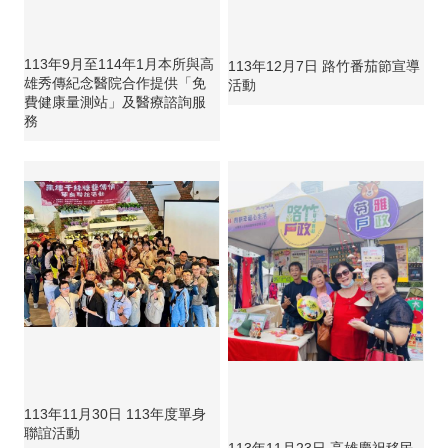
113年9月至114年1月本所與高
113年12月7日 路竹番茄節宣導
雄秀傳紀念醫院合作提供「免
活動
費健康量測站」及醫療諮詢服
務
113年11月30日 113年度單身
聯誼活動