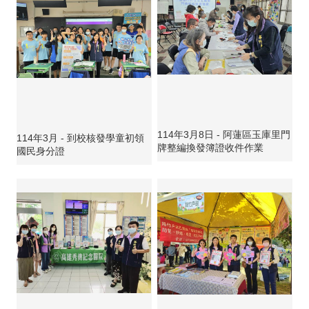
114年3月8日 - 阿蓮區玉庫里門
114年3月 - 到校核發學童初領
牌整編換發簿證收件作業
國民身分證