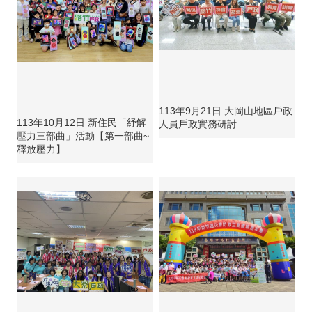
113年9月21日 大岡山地區戶政
113年10月12日 新住民「紓解
人員戶政實務研討
壓力三部曲」活動【第一部曲~
釋放壓力】