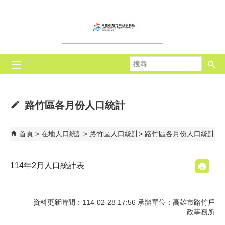
跳到主要內容區塊
搜
尋
路竹區各月份人口統計
首頁
在地人口統計
路竹區人口統計
路竹區各月份人口統計
114年2月人口統計表
資料更新時間：114-02-28 17:56 承辦單位：高雄市路竹戶
政事務所