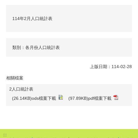
114年2月人口統計表
類別：各月份人口統計表
上版日期：114-02-28
相關檔案
2人口統計表
(26.14KB)ods檔案下載
(97.89KB)pdf檔案下載
:::