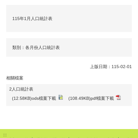
115年1月人口統計表
類別：各月份人口統計表
上版日期：115-02-01
相關檔案
2人口統計表
(12.58KB)ods檔案下載
(108.49KB)pdf檔案下載
:::