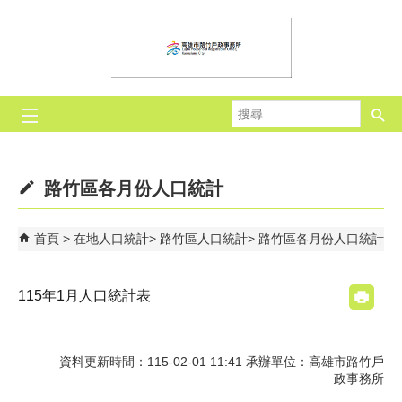
跳到主要內容區塊
搜
尋
路竹區各月份人口統計
首頁
在地人口統計
路竹區人口統計
路竹區各月份人口統計
115年1月人口統計表
資料更新時間：115-02-01 11:41 承辦單位：高雄市路竹戶
政事務所