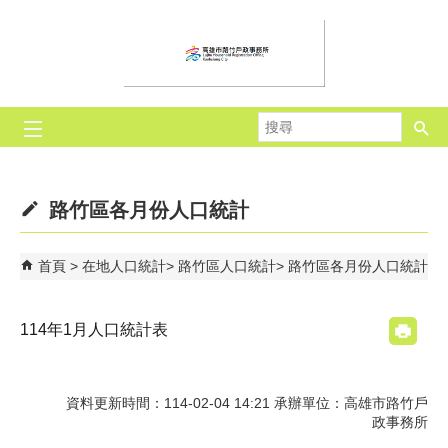
跳到主要內容區塊
搜
尋
路竹區各月份人口統計
首頁
在地人口統計
路竹區人口統計
路竹區各月份人口統計
114年1月人口統計表
資料更新時間：114-02-04 14:21 承辦單位：高雄市路竹戶
政事務所