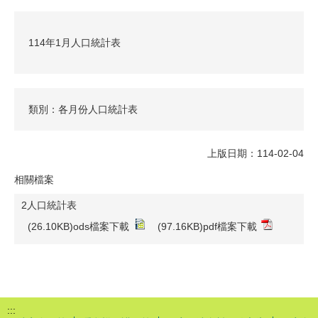
114年1月人口統計表
類別：各月份人口統計表
上版日期：114-02-04
相關檔案
2人口統計表
(26.10KB)ods檔案下載
(97.16KB)pdf檔案下載
:::