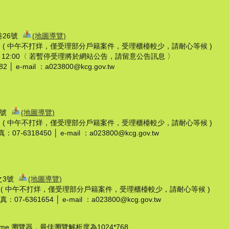
巷26號
(地圖導覽)
7:30 ( 中午不打烊，僅受理部分戶籍案件，受理櫃檯較少，請耐心等候 )
至 12:00〈 若暫停受理將於網站公告，請留意公告訊息 〉
│ e-mail ：a023800@kcg.gov.tw
8號
(地圖導覽)
7:30 ( 中午不打烊，僅受理部分戶籍案件，受理櫃檯較少，請耐心等候 )
：07-6318450 │ e-mail ：a023800@kcg.gov.tw
之3號
(地圖導覽)
:30 ( 中午不打烊，僅受理部分戶籍案件，受理櫃檯較少，請耐心等候 )
：07-6361654 │ e-mail ：a023800@kcg.gov.tw
hrome 瀏覽器，最佳瀏覽解析度為1024*768