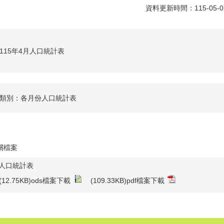
資料更新時間：115-05-
115年4月人口統計表
類別：各月份人口統計表
關檔案
2人口統計表
(12.75KB)ods檔案下載
(109.33KB)pdf檔案下載