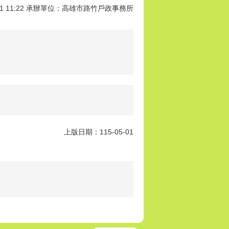
01 11:22 承辦單位：高雄市路竹戶政事務所
上版日期：115-05-01