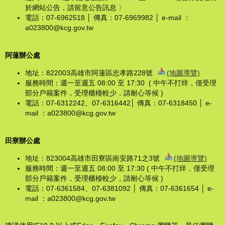
於網站公告，請留意公告訊息 〉
電話：07-6962518 │ 傳真：07-6969982 │ e-mail ：
a023800@kcg.gov.tw
阿蓮辦公處
地址：822003高雄市阿蓮區忠孝路228號
(地圖導覽)
服務時間：週一至週五 08:00 至 17:30 ( 中午不打烊，僅受理
部分戶籍案件，受理櫃檯較少，請耐心等候 )
電話：07-6312242、07-6316442│ 傳真：07-6318450 │ e-
mail ：a023800@kcg.gov.tw
田寮辦公處
地址：823004高雄市田寮區崗安路71之3號
(地圖導覽)
服務時間：週一至週五 08:00 至 17:30 ( 中午不打烊，僅受理
部分戶籍案件，受理櫃檯較少，請耐心等候 )
電話：07-6361584、07-6381092 │ 傳真：07-6361654 │ e-
mail ：a023800@kcg.gov.tw