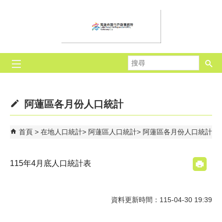
跳到主要內容區塊
搜
尋
阿蓮區各月份人口統計
首頁
在地人口統計
阿蓮區人口統計
阿蓮區各月份人口統計
115年4月底人口統計表
資料更新時間：115-04-30 19:39