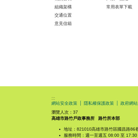
組織架構
常用表單下載
交通位置
意見信箱
:::
網站安全政策
隱私權保護政策
政府網站
瀏覽人次：
37
高雄市路竹戶政事務所
路竹所本部
地址：821010高雄市路竹區國昌路86
服務時間：週一至週五 08:00 至 1