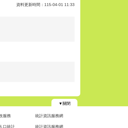
資料更新時間：115-04-01 11:33
▼關閉
政服務
統計資訊服務網
人口統計
統計資訊服務網