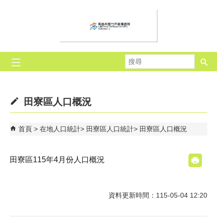
跳到主要內容區塊
搜
尋
田寮區人口概況
首頁
在地人口統計
田寮區人口統計
田寮區人口概況
田寮區115年4月份人口概況
資料更新時間：115-05-04 12:20