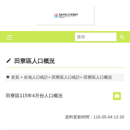
跳到主要內容區塊
搜
尋
田寮區人口概況
首頁
在地人口統計
田寮區人口統計
田寮區人口概況
田寮區115年4月份人口概況
資料更新時間：115-05-04 12:20