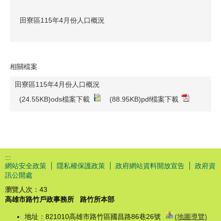
田寮區115年4月份人口概況
相關檔案
田寮區115年4月份人口概況
(24.55KB)ods檔案下載
(88.95KB)pdf檔案下載
:::
網站安全政策
隱私權保護政策
政府網站資料開放宣告
政府資
訊公開處
瀏覽人次：
43
高雄市路竹戶政事務所
路竹所本部
地址：821010高雄市路竹區國昌路86巷26號
(地圖導覽)