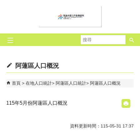
跳到主要內容區塊
搜
尋
阿蓮區人口概況
首頁
在地人口統計
阿蓮區人口統計
阿蓮區人口概況
115年5月份阿蓮區人口概況
資料更新時間：115-05-31 17:37