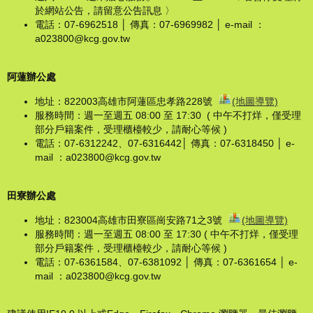
於網站公告，請留意公告訊息 〉
電話：07-6962518 │ 傳真：07-6969982 │ e-mail ：
a023800@kcg.gov.tw
阿蓮辦公處
地址：822003高雄市阿蓮區忠孝路228號
(地圖導覽)
服務時間：週一至週五 08:00 至 17:30 ( 中午不打烊，僅受理
部分戶籍案件，受理櫃檯較少，請耐心等候 )
電話：07-6312242、07-6316442│ 傳真：07-6318450 │ e-
mail ：a023800@kcg.gov.tw
田寮辦公處
地址：823004高雄市田寮區崗安路71之3號
(地圖導覽)
服務時間：週一至週五 08:00 至 17:30 ( 中午不打烊，僅受理
部分戶籍案件，受理櫃檯較少，請耐心等候 )
電話：07-6361584、07-6381092 │ 傳真：07-6361654 │ e-
mail ：a023800@kcg.gov.tw