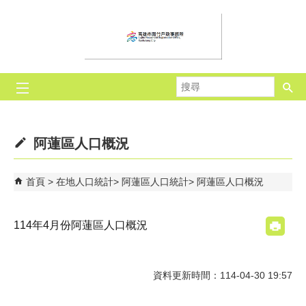
跳到主要內容區塊
搜
尋
阿蓮區人口概況
首頁
在地人口統計
阿蓮區人口統計
阿蓮區人口概況
114年4月份阿蓮區人口概況
資料更新時間：114-04-30 19:57