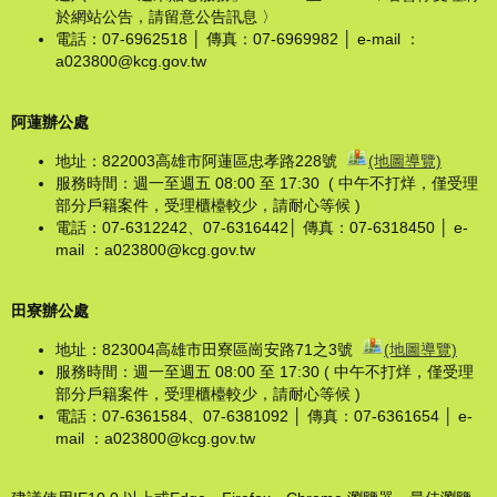
於網站公告，請留意公告訊息 〉
電話：07-6962518 │ 傳真：07-6969982 │ e-mail ：
a023800@kcg.gov.tw
阿蓮辦公處
地址：822003高雄市阿蓮區忠孝路228號
(地圖導覽)
服務時間：週一至週五 08:00 至 17:30 ( 中午不打烊，僅受理
部分戶籍案件，受理櫃檯較少，請耐心等候 )
電話：07-6312242、07-6316442│ 傳真：07-6318450 │ e-
mail ：a023800@kcg.gov.tw
田寮辦公處
地址：823004高雄市田寮區崗安路71之3號
(地圖導覽)
服務時間：週一至週五 08:00 至 17:30 ( 中午不打烊，僅受理
部分戶籍案件，受理櫃檯較少，請耐心等候 )
電話：07-6361584、07-6381092 │ 傳真：07-6361654 │ e-
mail ：a023800@kcg.gov.tw