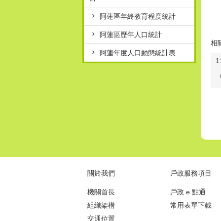
阿蓮區年終教育程度統計
阿蓮區歷年人口統計
相
阿蓮年度人口動態統計表
關於我們
戶政服務項目
機關首長
戶政 e 點通
組織架構
常用表單下載
交通位置