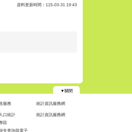
資料更新時間：115-03-31 19:43
▼關閉
政服務
統計資訊服務網
人口統計
統計資訊服務網
專區
掛失查詢與電子