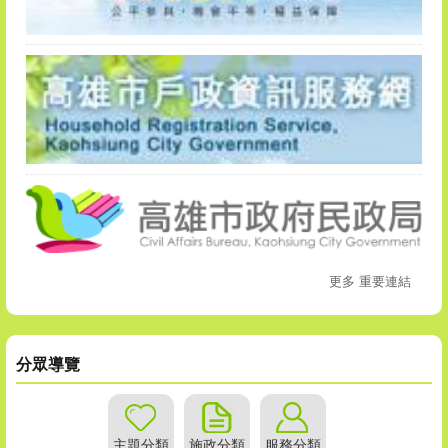
更多 重要連結
分眾導覽
主題分類
施政分類
服務分類