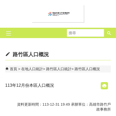
跳到主要內容區塊
搜
尋
路竹區人口概況
首頁
在地人口統計
路竹區人口統計
路竹區人口概況
113年12月份本區人口概況
資料更新時間：113-12-31 19:49 承辦單位：高雄市路竹戶
政事務所