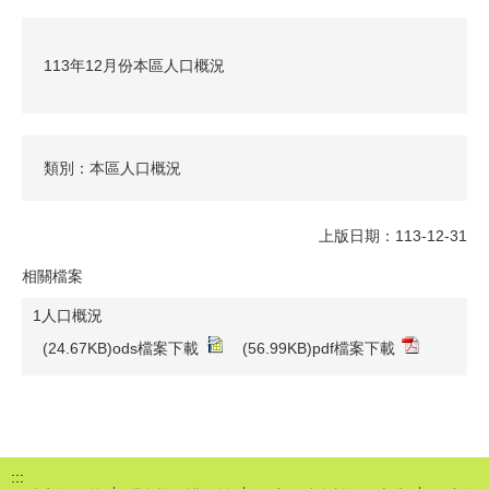
113年12月份本區人口概況
類別：本區人口概況
上版日期：113-12-31
相關檔案
1人口概況
(24.67KB)ods檔案下載
(56.99KB)pdf檔案下載
:::