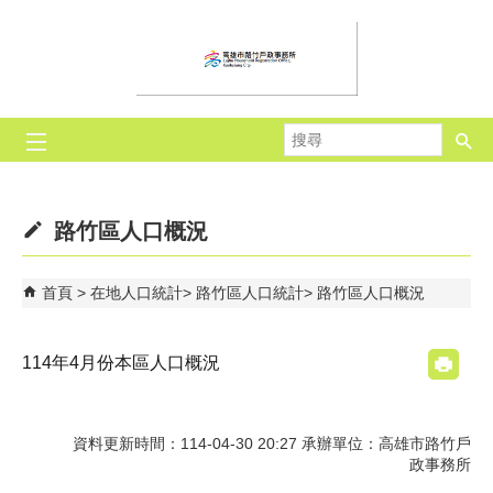
跳到主要內容區塊
搜
尋
路竹區人口概況
首頁
在地人口統計
路竹區人口統計
路竹區人口概況
114年4月份本區人口概況
資料更新時間：114-04-30 20:27 承辦單位：高雄市路竹戶
政事務所