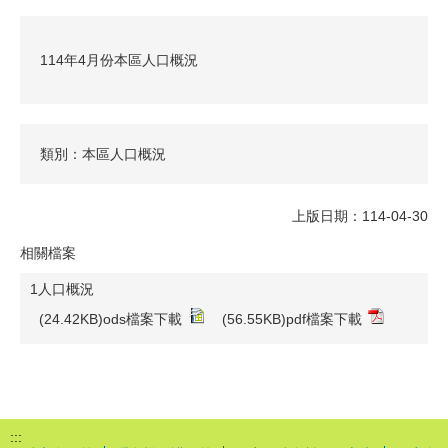
114年4月份本區人口概況
類別：本區人口概況
上版日期：114-04-30
相關檔案
1人口概況
(24.42KB)ods檔案下載
(56.55KB)pdf檔案下載
:::