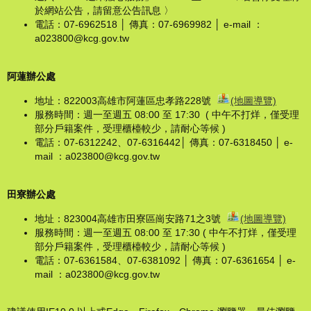
於網站公告，請留意公告訊息 〉
電話：07-6962518 │ 傳真：07-6969982 │ e-mail ：
a023800@kcg.gov.tw
阿蓮辦公處
地址：822003高雄市阿蓮區忠孝路228號
(地圖導覽)
服務時間：週一至週五 08:00 至 17:30 ( 中午不打烊，僅受理
部分戶籍案件，受理櫃檯較少，請耐心等候 )
電話：07-6312242、07-6316442│ 傳真：07-6318450 │ e-
mail ：a023800@kcg.gov.tw
田寮辦公處
地址：823004高雄市田寮區崗安路71之3號
(地圖導覽)
服務時間：週一至週五 08:00 至 17:30 ( 中午不打烊，僅受理
部分戶籍案件，受理櫃檯較少，請耐心等候 )
電話：07-6361584、07-6381092 │ 傳真：07-6361654 │ e-
mail ：a023800@kcg.gov.tw