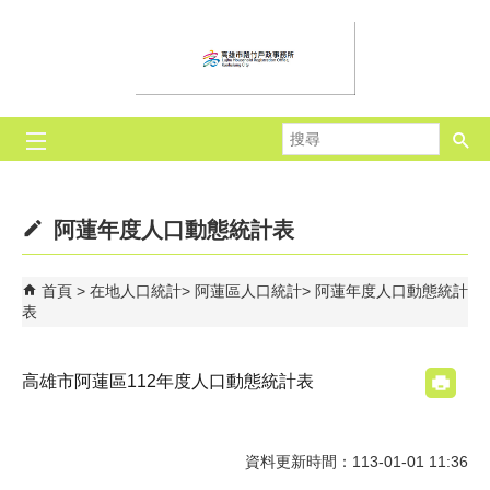
跳到主要內容區塊
搜
尋
阿蓮年度人口動態統計表
首頁
在地人口統計
阿蓮區人口統計
阿蓮年度人口動態統計
表
高雄市阿蓮區112年度人口動態統計表
資料更新時間：113-01-01 11:36