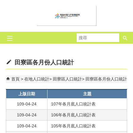
跳到主要內容區塊
搜
尋
田寮區各月份人口統計
首頁
在地人口統計
田寮區人口統計
田寮區各月份人口統計
上版日期
主題
109-04-24
107年各月底人口統計表
109-04-24
106年各月底人口統計表
109-04-24
105年各月底人口統計表