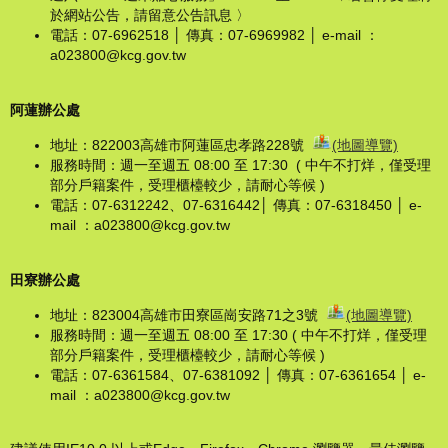
於網站公告，請留意公告訊息 〉
電話：07-6962518 │ 傳真：07-6969982 │ e-mail ：
a023800@kcg.gov.tw
阿蓮辦公處
地址：822003高雄市阿蓮區忠孝路228號
(地圖導覽)
服務時間：週一至週五 08:00 至 17:30 ( 中午不打烊，僅受理
部分戶籍案件，受理櫃檯較少，請耐心等候 )
電話：07-6312242、07-6316442│ 傳真：07-6318450 │ e-
mail ：a023800@kcg.gov.tw
田寮辦公處
地址：823004高雄市田寮區崗安路71之3號
(地圖導覽)
服務時間：週一至週五 08:00 至 17:30 ( 中午不打烊，僅受理
部分戶籍案件，受理櫃檯較少，請耐心等候 )
電話：07-6361584、07-6381092 │ 傳真：07-6361654 │ e-
mail ：a023800@kcg.gov.tw